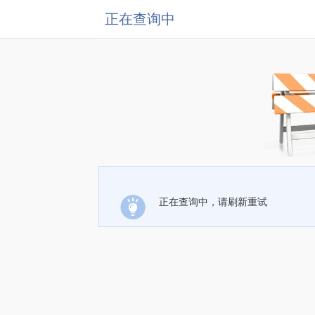
正在查询中
正在查询中，请刷新重试