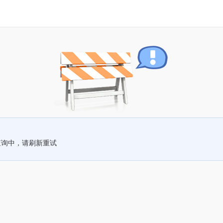
查询中，请刷新重试