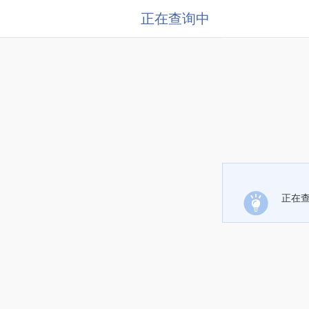
正在查询中
正在