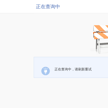
正在查询中
正在查询中，请刷新重试